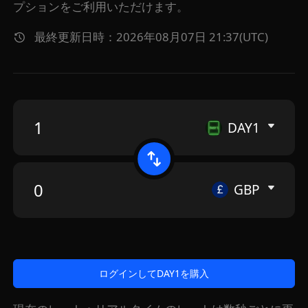
プションをご利用いただけます。
最終更新日時：2026年08月07日 21:37(UTC)
DAY1
GBP
ログインしてDAY1を購入