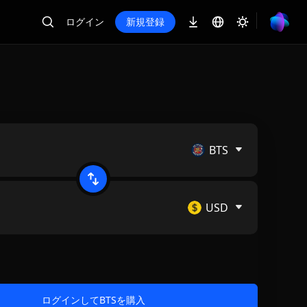
ログイン
新規登録
BTS
USD
ログインしてBTSを購入