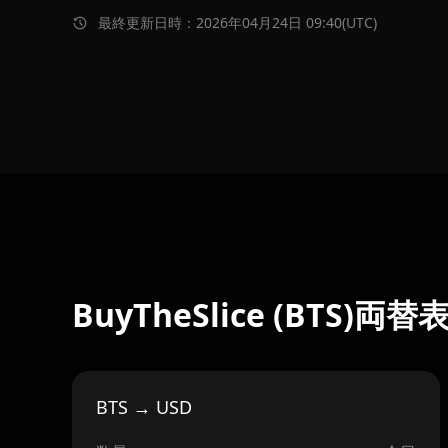
最終更新日時：2026年04月24日 09:40(UTC)
BuyTheSlice (BTS)両替
BTS → USD