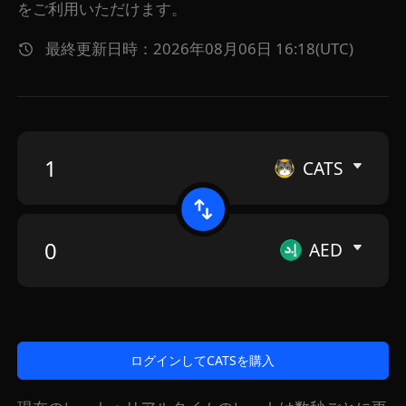
をご利用いただけます。
最終更新日時：2026年08月06日 16:18(UTC)
CATS
AED
ログインしてCATSを購入