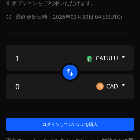
引オプションをご利用いただけます。
最終更新日時：2026年03月30日 04:55(UTC)
CATULU
CAD
ログインしてCATULUを購入