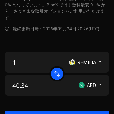
0% となっています。BingX では手数料最安 0.1% か
ら、さまざまな取引オプションをご利用いただけま
す。
最終更新日時：2026年05月24日 20:26(UTC)
REMILIA
AED