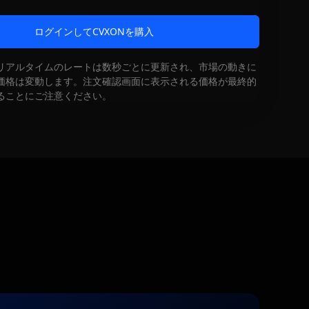
ログインしてCVXONを購入
リアルタイムのレートは数秒ごとに更新され、市場の動きに
価格は変動します。注文確認画面に表示される価格が最終的
ることにご注意ください。