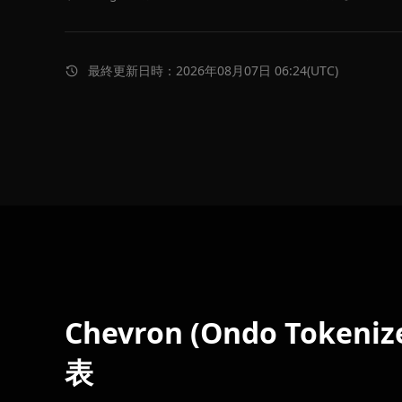
最終更新日時：2026年08月07日 06:24(UTC)
Chevron (Ondo Tokeni
表