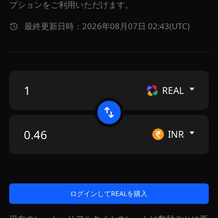
プションをご利用いただけます。
最終更新日時：2026年08月07日 02:43(UTC)
REAL
INR
ログインしてREALを購入