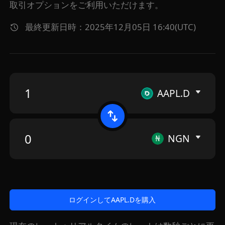
取引オプションをご利用いただけます。
最終更新日時：2025年12月05日 16:40(UTC)
AAPL.D
NGN
ログインしてAAPL.Dを購入