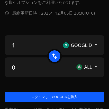
な取引オプションをご利用いただけます。
最終更新日時：2025年12月05日 20:30(UTC)
GOOGL.D
ALL
ログインしてGOOGL.Dを購入