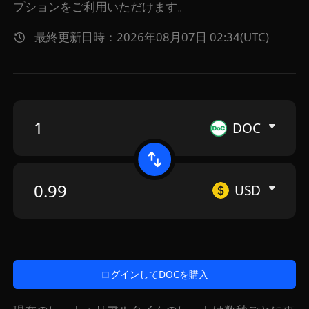
プションをご利用いただけます。
最終更新日時：2026年08月07日 02:34(UTC)
DOC
USD
ログインしてDOCを購入