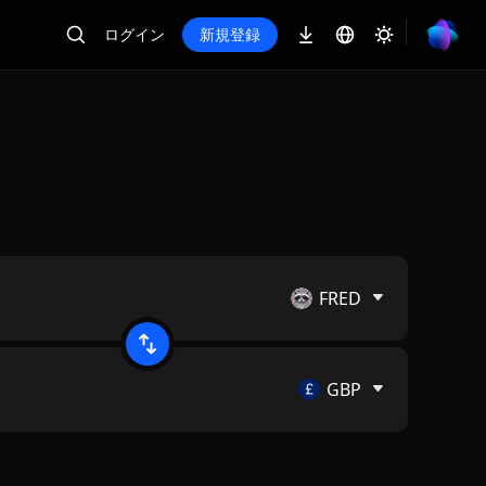
ログイン
新規登録
FRED
GBP