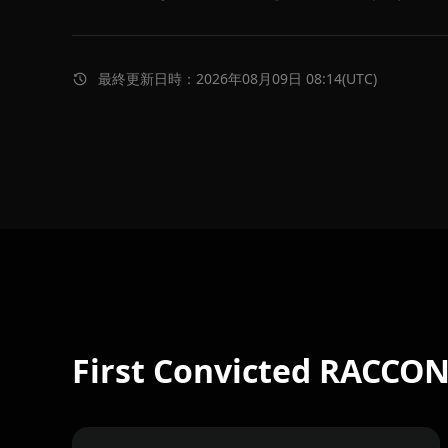
最終更新日時：2026年08月09日 08:14(UTC)
First Convicted RACC