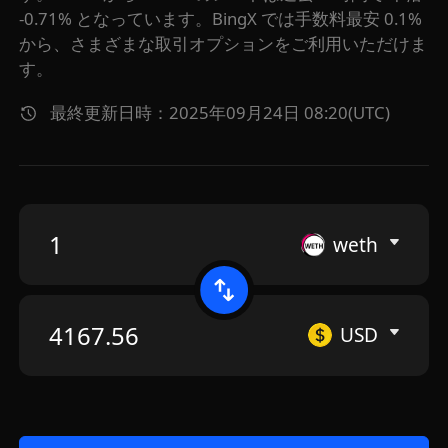
-0.71% となっています。BingX では手数料最安 0.1%
から、さまざまな取引オプションをご利用いただけま
す。
最終更新日時：2025年09月24日 08:20(UTC)
weth
USD