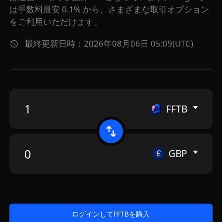
は手数料最安 0.1% から、さまざまな取引オプション
をご利用いただけます。
最終更新日時：2026年08月06日 05:09(UTC)
FFTB
GBP
ログインしてFFTBを購入