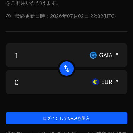
をご利用いただけます。
最終更新日時：2026年07月02日 22:02(UTC)
GAIA
EUR
ログインしてGAIAを購入