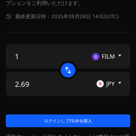
プションをご利用いただけます。
最終更新日時：2025年08月28日 14:02(UTC)
FILM
JPY
ログインしてFILMを購入