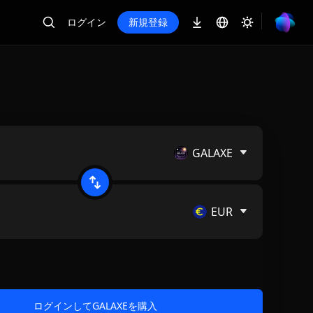
ログイン
新規登録
GALAXE
EUR
ログインしてGALAXEを購入