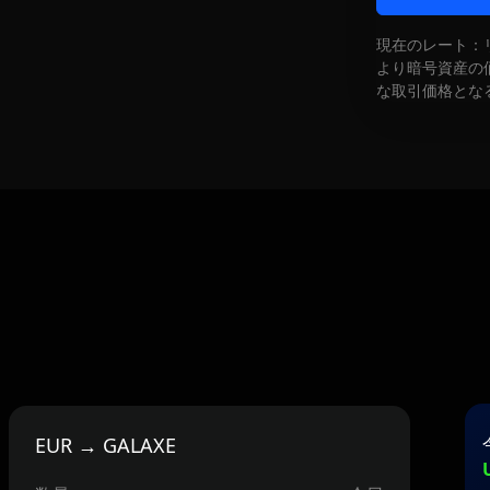
現在のレート：
より暗号資産の
な取引価格とな
EUR → GALAXE