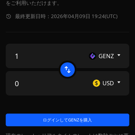
をご利用いただけます。
最終更新日時：2026年04月09日 19:24(UTC)
GENZ
USD
ログインしてGENZを購入