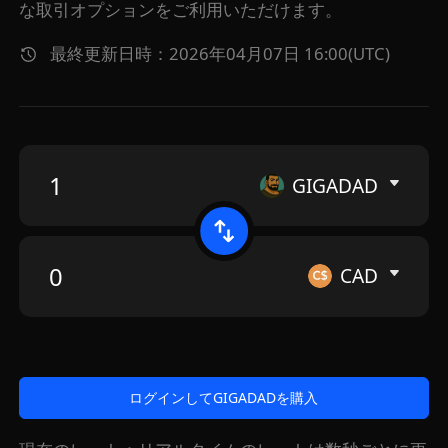
な取引オプションをご利用いただけます。
最終更新日時：2026年04月07日 16:00(UTC)
GIGADAD
CAD
ログインしてGIGADADを購入