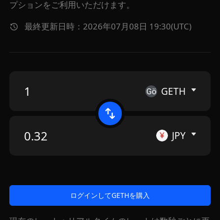
プションをご利用いただけます。
最終更新日時：2026年07月08日 19:30(UTC)
GETH
JPY
ログインしてGETHを購入