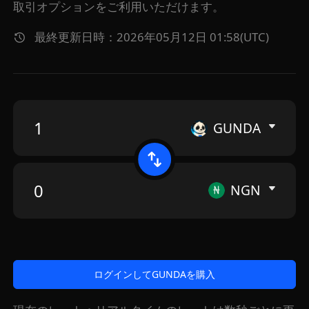
取引オプションをご利用いただけます。
最終更新日時：2026年05月12日 01:58(UTC)
GUNDA
NGN
ログインしてGUNDAを購入