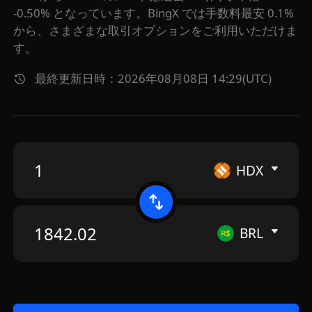
-0.50% となっています。BingX では手数料最安 0.1%
から、さまざまな取引オプションをご利用いただけま
す。
最終更新日時：2026年08月08日 14:29(UTC)
HDX
BRL