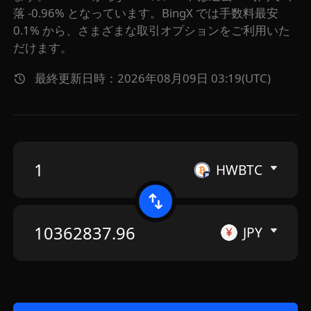
落 -0.96% となっています。BingX では手数料最安
0.1% から、さまざまな取引オプションをご利用いた
だけます。
最終更新日時：2026年08月09日 03:19(UTC)
HWBTC
JPY