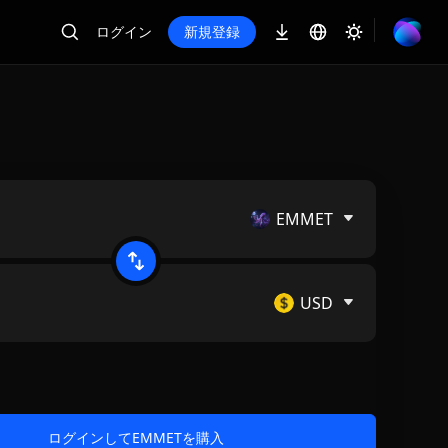
ログイン
新規登録
EMMET
USD
ログインしてEMMETを購入