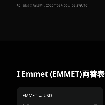
最終更新日時：2026年08月06日 02:27(UTC)
I Emmet (EMMET)両替表
EMMET → USD