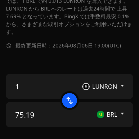
では、1 BRL で約 0.013 LUNRON を購入できます。
LUNRON から BRL へのレートは過去24時間で 上昇
7.69% となっています。BingX では手数料最安 0.1%
から、さまざまな取引オプションをご利用いただけま
す。
最終更新日時：2026年08月06日 19:00(UTC)
LUNRON
BRL