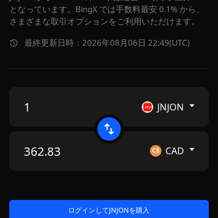
となっています。BingX では手数料最安 0.1% から、
さまざまな取引オプションをご利用いただけます。
最終更新日時：2026年08月06日 22:49(UTC)
JNJON
CAD
ログインしてJNJONを購入