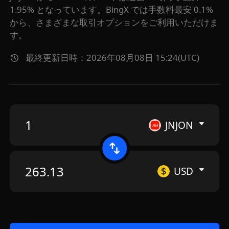
1.95% となっています。BingX では手数料最安 0.1%
から、さまざまな取引オプションをご利用いただけま
す。
最終更新日時：2026年08月08日 15:24(UTC)
JNJON
USD