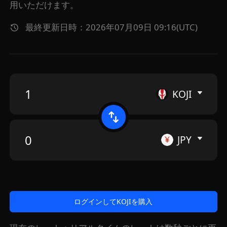
用いただけます。
最終更新日時：2026年07月09日 09:16(UTC)
KOJI
JPY
ログインしてKOJIを購入