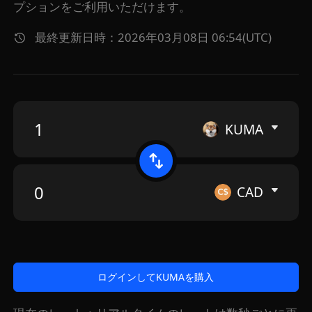
プションをご利用いただけます。
最終更新日時：2026年03月08日 06:54(UTC)
KUMA
CAD
ログインしてKUMAを購入