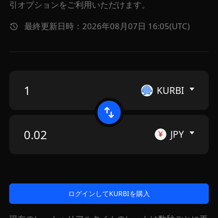
引オプションをご利用いただけます。
最終更新日時：2026年08月07日 16:05(UTC)
KURBI
JPY
ログインしてKURBIを購入