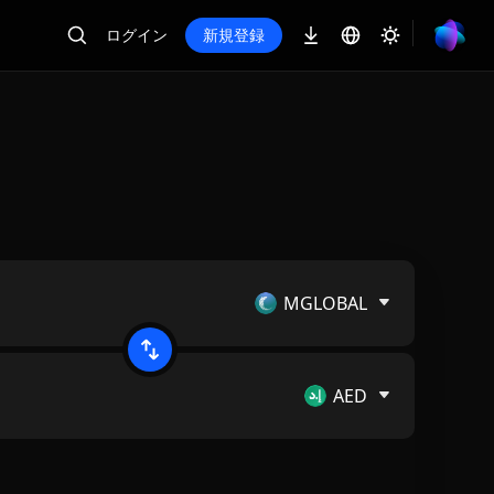
ログイン
新規登録
MGLOBAL
AED