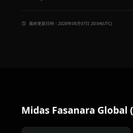
最終更新日時：2026年08月07日 20:04(UTC)
Midas Fasanara Glob