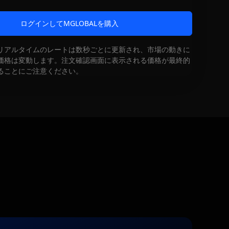
ログインしてMGLOBALを購入
リアルタイムのレートは数秒ごとに更新され、市場の動きに
価格は変動します。注文確認画面に表示される価格が最終的
ることにご注意ください。