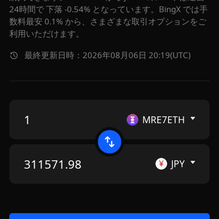
24時間で 下落 -0.54% となっています。BingX では手
数料最安 0.1% から、さまざまな取引オプションをご
利用いただけます。
最終更新日時：2026年08月06日 20:19(UTC)
MRE7ETH
JPY