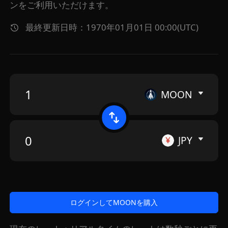
ンをご利用いただけます。
最終更新日時：1970年01月01日 00:00(UTC)
MOON
JPY
ログインしてMOONを購入