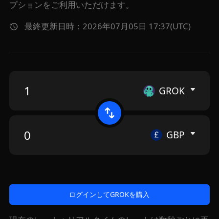
プションをご利用いただけます。
最終更新日時：2026年07月05日 17:37(UTC)
GROK
GBP
ログインしてGROKを購入