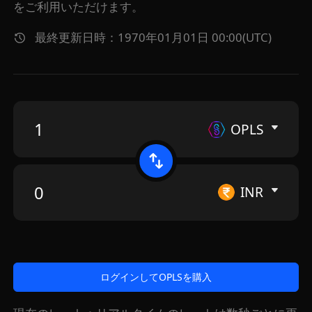
をご利用いただけます。
最終更新日時：1970年01月01日 00:00(UTC)
OPLS
INR
ログインしてOPLSを購入