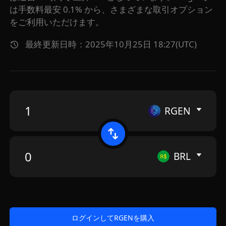
は手数料最安 0.1% から、さまざまな取引オプション
をご利用いただけます。
最終更新日時：2025年10月25日 18:27(UTC)
RGEN
BRL
ログインしてRGENを購入