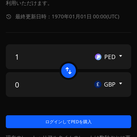
利用いただけます。
最終更新日時：1970年01月01日 00:00(UTC)
PED
GBP
ログインしてPEDを購入