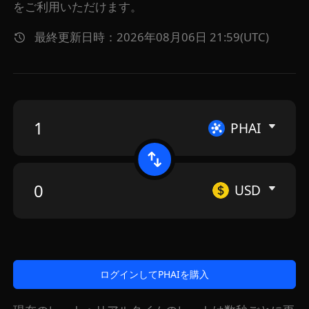
をご利用いただけます。
最終更新日時：2026年08月06日 21:59(UTC)
PHAI
USD
ログインしてPHAIを購入