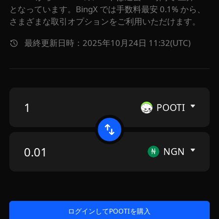
となっています。BingX では手数料最安 0.1% から、
さまざまな取引オプションをご利用いただけます。
最終更新日時：2025年10月24日 11:32(UTC)
POOTI
NGN
ログインしてPOOTIを購入