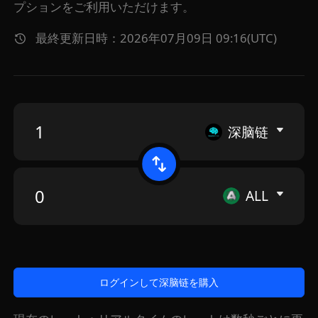
プションをご利用いただけます。
最終更新日時：2026年07月09日 09:16(UTC)
深脑链
ALL
ログインして深脑链を購入