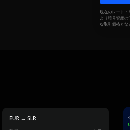
現在のレート：
より暗号資産の
な取引価格とな
EUR → SLR