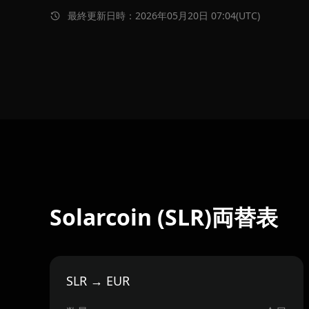
最終更新日時：2026年05月20日 07:04(UTC)
Solarcoin (SLR)両替表
SLR → EUR