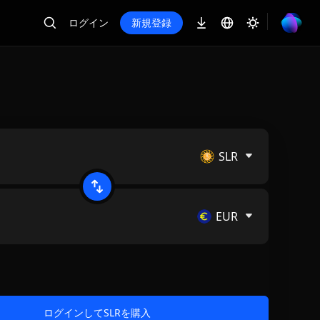
ログイン
新規登録
SLR
EUR
ログインしてSLRを購入