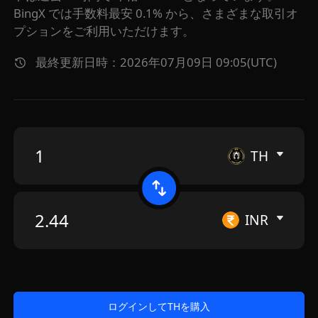
BingX では手数料最安 0.1% から、さまざまな取引オ
プションをご利用いただけます。
最終更新日時：2026年07月09日 09:05(UTC)
TH
INR
ログインしてTHを購入