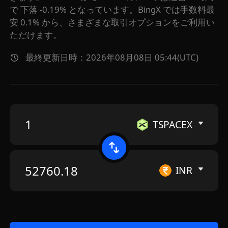
で 下落 -0.19% となっています。BingX では手数料最
安 0.1% から、さまざまな取引オプションをご利用い
ただけます。
最終更新日時：2026年08月08日 05:44(UTC)
TSPACEX
INR