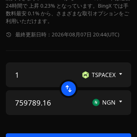
24時間で 上昇 0.23% となっています。BingX では手
数料最安 0.1% から、さまざまな取引オプションをご
利用いただけます。
最終更新日時：2026年08月07日 20:44(UTC)
TSPACEX
NGN