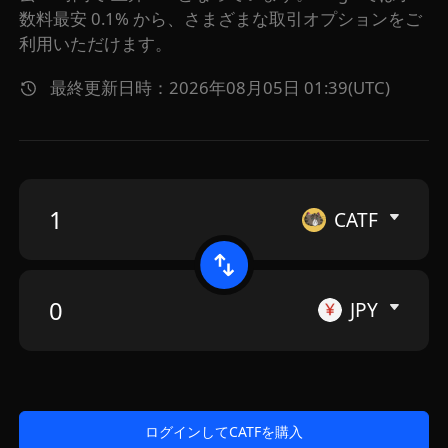
数料最安 0.1% から、さまざまな取引オプションをご
利用いただけます。
最終更新日時：2026年08月05日 01:39(UTC)
CATF
JPY
ログインしてCATFを購入