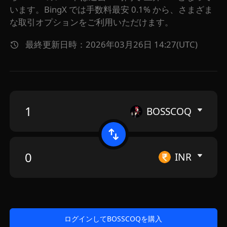
います。BingX では手数料最安 0.1% から、さまざま
な取引オプションをご利用いただけます。
最終更新日時：2026年03月26日 14:27(UTC)
BOSSCOQ
INR
ログインしてBOSSCOQを購入