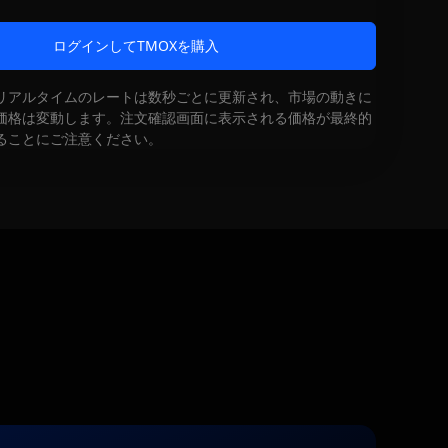
ログインしてTMOXを購入
リアルタイムのレートは数秒ごとに更新され、市場の動きに
価格は変動します。注文確認画面に表示される価格が最終的
ることにご注意ください。