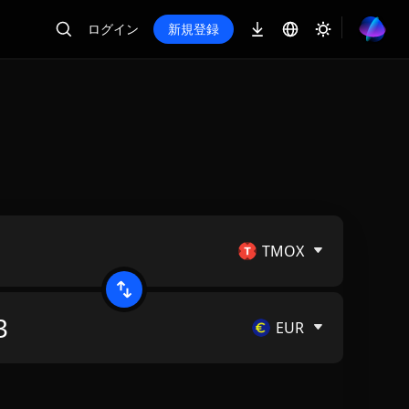
ログイン
新規登録
TMOX
EUR