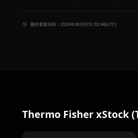
最終更新日時：2026年08月07日 02:40(UTC)
Thermo Fisher xStoc