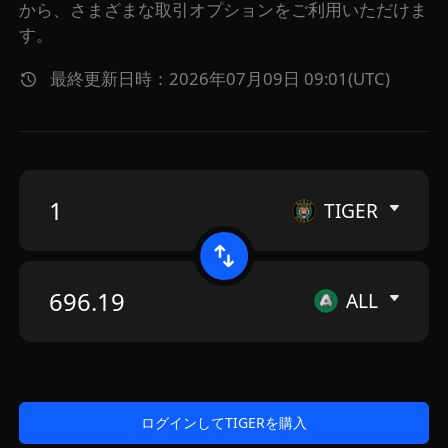
から、さまざまな取引オプションをご利用いただけま
す。
最終更新日時：2026年07月09日 09:01(UTC)
TIGER
ALL
ログインしてTIGERを購入