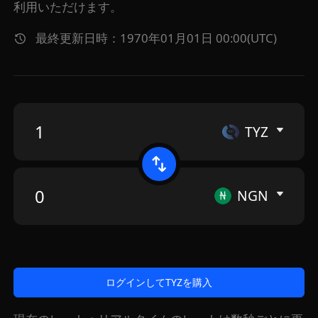
利用いただけます。
最終更新日時：1970年01月01日 00:00(UTC)
TYZ
NGN
ログインしてTYZを購入