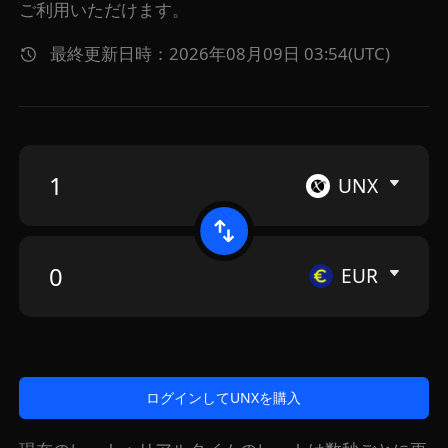
ご利用いただけます。
最終更新日時：2026年08月09日 03:54(UTC)
UNX
EUR
ログインしてUNXを購入