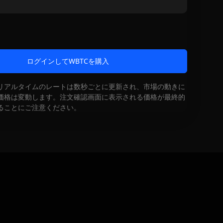
ログインしてWBTCを購入
リアルタイムのレートは数秒ごとに更新され、市場の動きに
価格は変動します。注文確認画面に表示される価格が最終的
ることにご注意ください。